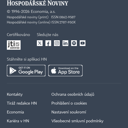
©
1996-2026
Economia, a.s.
Hospodářské noviny (print) ISSN 0862-9587
Hospodářské noviny (online) ISSN 2787-950X
Certifikováno
Sledujte nás
Stáhněte si aplikaci HN
Kontakty
Ochrana osobních údajů
Tiráž redakce HN
Prohlášení o cookies
Economia
Nastavení soukromí
Kariéra v HN
Všeobecné smluvní podmínky