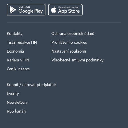
Kontakty
Ochrana osobních údajů
Tiráž redakce HN
Prohlášení o cookies
Economia
Nastavení soukromí
Kariéra v HN
Všeobecné smluvní podmínky
Ceník inzerce
Koupit / darovat předplatné
Eventy
×
Newslettery
RSS kanály