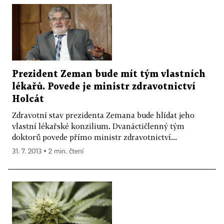
Prezident Zeman bude mít tým vlastních
lékařů. Povede je ministr zdravotnictví
Holcát
Zdravotní stav prezidenta Zemana bude hlídat jeho
vlastní lékařské konzilium. Dvanáctičlenný tým
doktorů povede přímo ministr zdravotnictví...
31. 7. 2013 ▪ 2 min. čtení