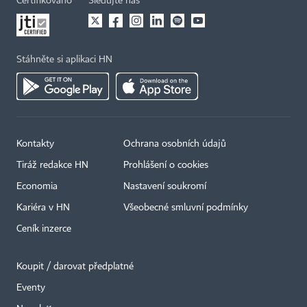
Certifikováno
Sledujte nás
Stáhněte si aplikaci HN
Kontakty
Ochrana osobních údajů
Tiráž redakce HN
Prohlášení o cookies
Economia
Nastavení soukromí
Kariéra v HN
Všeobecné smluvní podmínky
Ceník inzerce
Koupit / darovat předplatné
Eventy