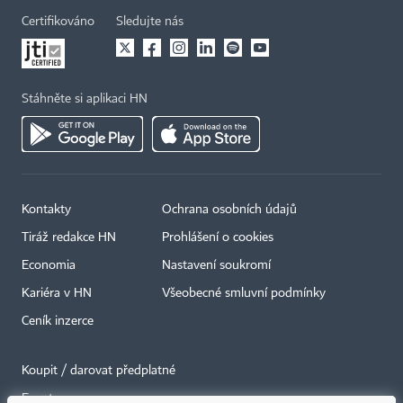
Certifikováno
Sledujte nás
Stáhněte si aplikaci HN
Kontakty
Ochrana osobních údajů
Tiráž redakce HN
Prohlášení o cookies
Economia
Nastavení soukromí
Kariéra v HN
Všeobecné smluvní podmínky
Ceník inzerce
Koupit / darovat předplatné
Eventy