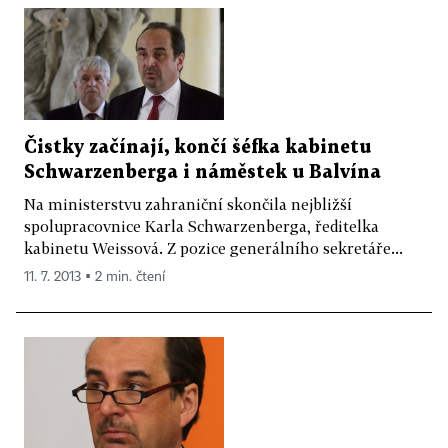
Čistky začínají, končí šéfka kabinetu
Schwarzenberga i náměstek u Balvína
Na ministerstvu zahraniční skončila nejbližší
spolupracovnice Karla Schwarzenberga, ředitelka
kabinetu Weissová. Z pozice generálního sekretáře...
11. 7. 2013 ▪ 2 min. čtení