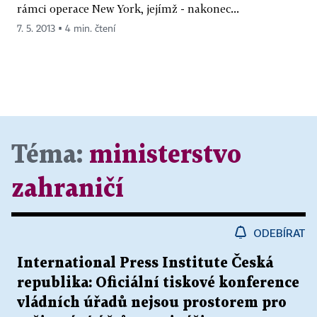
rámci operace New York, jejímž - nakonec...
7. 5. 2013 ▪ 4 min. čtení
Téma:
ministerstvo
zahraničí
ODEBÍRAT
International Press Institute Česká
republika: Oficiální tiskové konference
vládních úřadů nejsou prostorem pro