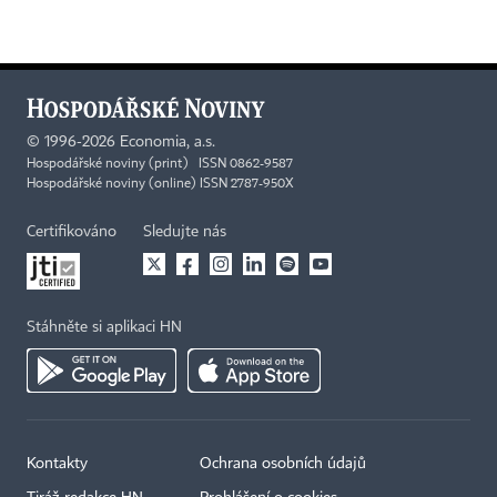
©
1996-2026
Economia, a.s.
Hospodářské noviny (print) ISSN 0862-9587
Hospodářské noviny (online) ISSN 2787-950X
Certifikováno
Sledujte nás
Stáhněte si aplikaci HN
Kontakty
Ochrana osobních údajů