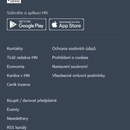
Stáhněte si aplikaci HN
Kontakty
Ochrana osobních údajů
Tiráž redakce HN
Prohlášení o cookies
Economia
Nastavení soukromí
Kariéra v HN
Všeobecné smluvní podmínky
Ceník inzerce
Koupit / darovat předplatné
Eventy
×
Newslettery
RSS kanály