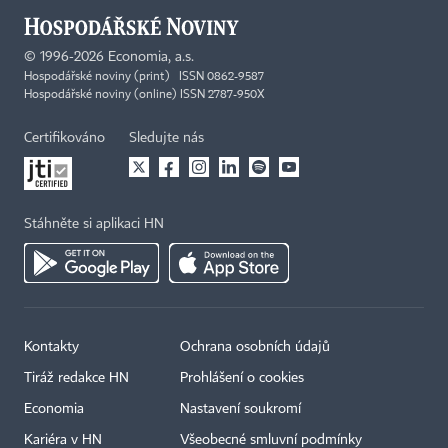
©
1996-2026
Economia, a.s.
Hospodářské noviny (print) ISSN 0862-9587
Hospodářské noviny (online) ISSN 2787-950X
Certifikováno
Sledujte nás
Stáhněte si aplikaci HN
Kontakty
Ochrana osobních údajů
Tiráž redakce HN
Prohlášení o cookies
Economia
Nastavení soukromí
Kariéra v HN
Všeobecné smluvní podmínky