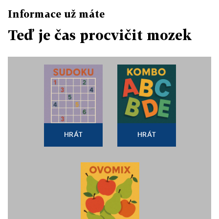
Informace už máte
Teď je čas procvičit mozek
HRÁT
HRÁT