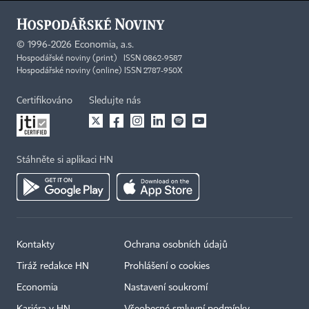
©
1996-2026
Economia, a.s.
Hospodářské noviny (print) ISSN 0862-9587
Hospodářské noviny (online) ISSN 2787-950X
Certifikováno
Sledujte nás
Stáhněte si aplikaci HN
Kontakty
Ochrana osobních údajů
Tiráž redakce HN
Prohlášení o cookies
Economia
Nastavení soukromí