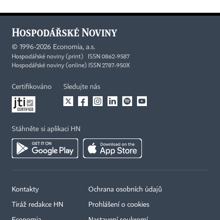
©
1996-2026
Economia, a.s.
Hospodářské noviny (print) ISSN 0862-9587
Hospodářské noviny (online) ISSN 2787-950X
Certifikováno
Sledujte nás
Stáhněte si aplikaci HN
Kontakty
Ochrana osobních údajů
Tiráž redakce HN
Prohlášení o cookies