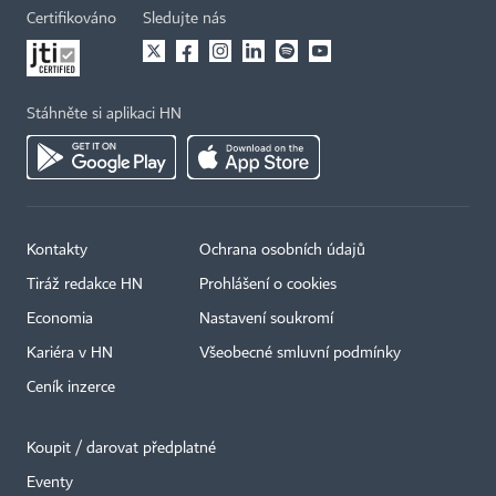
Certifikováno
Sledujte nás
Stáhněte si aplikaci HN
Kontakty
Ochrana osobních údajů
Tiráž redakce HN
Prohlášení o cookies
Economia
Nastavení soukromí
Kariéra v HN
Všeobecné smluvní podmínky
Ceník inzerce
Koupit / darovat předplatné
Eventy
×