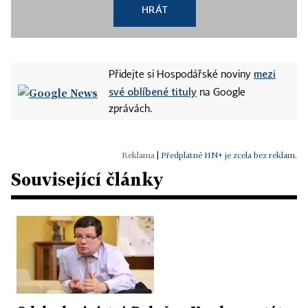
HRÁT
mezi
Přidejte si Hospodářské noviny
své oblíbené tituly
na Google
zprávách.
|
Předplatné HN+ je zcela bez reklam.
Související články