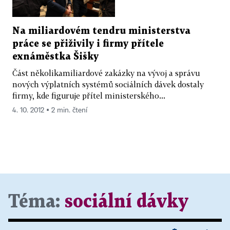
Na miliardovém tendru ministerstva
práce se přiživily i firmy přítele
exnáměstka Šišky
Část několikamiliardové zakázky na vývoj a správu
nových výplatních systémů sociálních dávek dostaly
firmy, kde figuruje přítel ministerského...
4. 10. 2012 ▪ 2 min. čtení
Téma:
sociální dávky