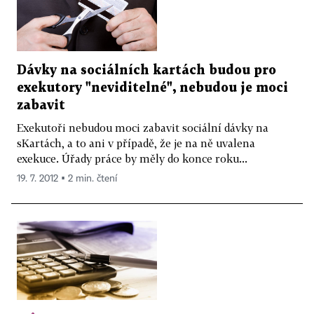
Dávky na sociálních kartách budou pro
exekutory "neviditelné", nebudou je moci
zabavit
Exekutoři nebudou moci zabavit sociální dávky na
sKartách, a to ani v případě, že je na ně uvalena
exekuce. Úřady práce by měly do konce roku...
19. 7. 2012 ▪ 2 min. čtení