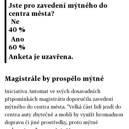
Jste pro zavedení mýtného do
centra města?
Ne
40 %
Ano
60 %
Anketa je uzavřena.
Magistrále by prospělo mýtné
Iniciativa Automat ve svých dosavadních
připomínkách magistrátu doporučila zavedení
mýtného do centra města. "Velká část lidí jezdí do
centra auty zbytečně a mohli by využít hromadnou
dopravu či jiné prostředky, proto mýtné