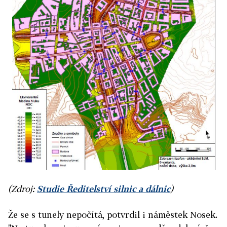
(Zdroj:
Studie Ředitelství silnic a dálnic
)
Že se s tunely nepočítá, potvrdil i náměstek Nosek.