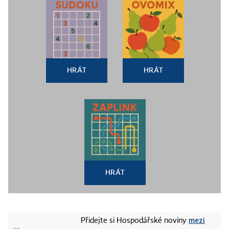
HRÁT
HRÁT
HRÁT
mezi
Přidejte si Hospodářské noviny