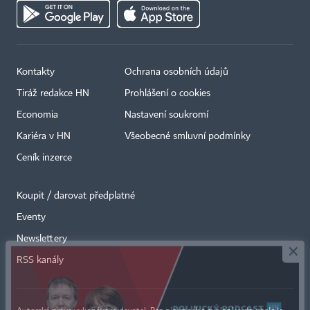
Kontakty
Ochrana osobních údajů
Tiráž redakce HN
Prohlášení o cookies
Economia
Nastavení soukromí
Kariéra v HN
Všeobecné smluvní podmínky
Ceník inzerce
Koupit / darovat předplatné
Eventy
×
Newslettery
RSS kanály