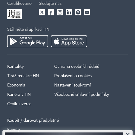
Certifikováno
Sledujte nás
Stáhněte si aplikaci HN
Kontakty
Ochrana osobních údajů
Tiráž redakce HN
Prohlášení o cookies
Economia
Nastavení soukromí
Kariéra v HN
Všeobecné smluvní podmínky
Ceník inzerce
Koupit / darovat předplatné
Eventy
×