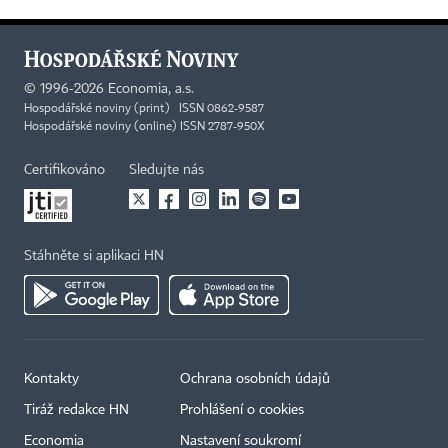
©
1996-2026
Economia, a.s.
Hospodářské noviny (print) ISSN 0862-9587
Hospodářské noviny (online) ISSN 2787-950X
Certifikováno
Sledujte nás
Stáhněte si aplikaci HN
Kontakty
Ochrana osobních údajů
Tiráž redakce HN
Prohlášení o cookies
Economia
Nastavení soukromí