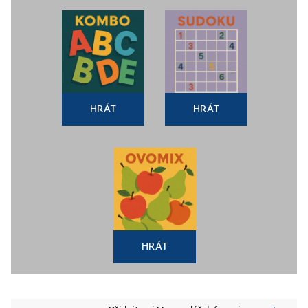
HRÁT
HRÁT
HRÁT