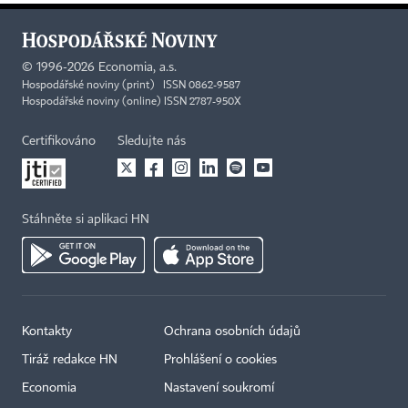
©
1996-2026
Economia, a.s.
Hospodářské noviny (print) ISSN 0862-9587
Hospodářské noviny (online) ISSN 2787-950X
Certifikováno
Sledujte nás
Stáhněte si aplikaci HN
Kontakty
Ochrana osobních údajů
Tiráž redakce HN
Prohlášení o cookies
Economia
Nastavení soukromí