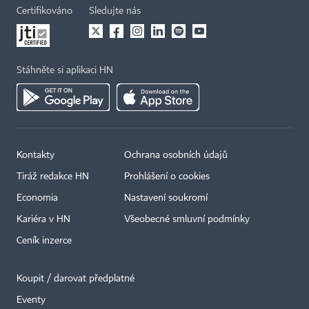
Certifikováno
Sledujte nás
Stáhněte si aplikaci HN
Kontakty
Ochrana osobních údajů
Tiráž redakce HN
Prohlášení o cookies
Economia
Nastavení soukromí
Kariéra v HN
Všeobecné smluvní podmínky
Ceník inzerce
Koupit / darovat předplatné
Eventy
×