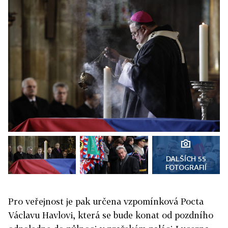
DALŠÍCH 55
FOTOGRAFIÍ
Pro veřejnost je pak určena vzpomínková Pocta
Václavu Havlovi, která se bude konat od pozdního