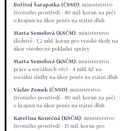
Bořivoj Šarapatka (ČSSD)
: ministerstvo
životního prostředí - 80 mil. korun na péči
o krajinu na úkor peněz na státní dluh
Marta Semelová (KSČM)
: ministerstvo
školství - 1,2 mld. korun pro vysoké školy na
úkor všeobecné pokladní správy
Marta Semelová (KSČM)
: ministerstvo
práce a sociálních věcí - 4 mld. Kč na
sociální služby na úkor peněz na státní dluh
Václav Zemek (ČSSD)
: ministerstvo
životního prostředí - 80 mil. korun na péči
o krajinu na úkor peněz na státní dluh
Kateřina Konečná (KSČM)
: ministerstvo
životního prostředí - 15 mil. korun pro