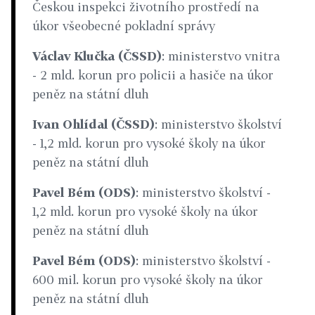
Českou inspekci životního prostředí na
úkor všeobecné pokladní správy
Václav Klučka (ČSSD)
: ministerstvo vnitra
- 2 mld. korun pro policii a hasiče na úkor
peněz na státní dluh
Ivan Ohlídal (ČSSD)
: ministerstvo školství
- 1,2 mld. korun pro vysoké školy na úkor
peněz na státní dluh
Pavel Bém (ODS)
: ministerstvo školství -
1,2 mld. korun pro vysoké školy na úkor
peněz na státní dluh
Pavel Bém (ODS)
: ministerstvo školství -
600 mil. korun pro vysoké školy na úkor
peněz na státní dluh