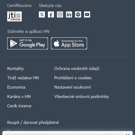
Certifikováno
Sledujte nás
Stáhněte si aplikaci HN
Kontakty
Ochrana osobních údajů
Tiráž redakce HN
Prohlášení o cookies
Economia
Nastavení soukromí
Kariéra v HN
Všeobecné smluvní podmínky
Ceník inzerce
Koupit / darovat předplatné
Eventy