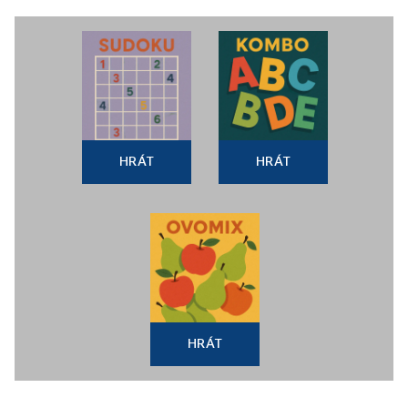
HRÁT
HRÁT
HRÁT