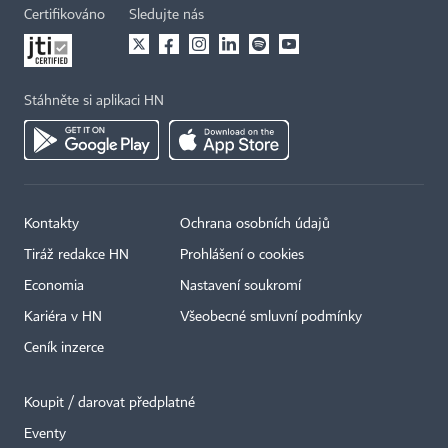
Certifikováno
Sledujte nás
Stáhněte si aplikaci HN
Kontakty
Ochrana osobních údajů
Tiráž redakce HN
Prohlášení o cookies
Economia
Nastavení soukromí
Kariéra v HN
Všeobecné smluvní podmínky
Ceník inzerce
Koupit / darovat předplatné
Eventy