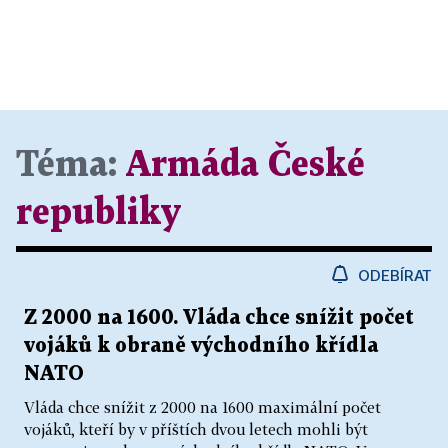
Téma:
Armáda České
republiky
ODEBÍRAT
Z 2000 na 1600. Vláda chce snížit počet
vojáků k obraně východního křídla
NATO
Vláda chce snížit z 2000 na 1600 maximální počet
vojáků, kteří by v příštích dvou letech mohli být