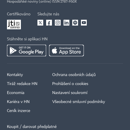
Hospodářské noviny (online) ISSN 2787-950X
Certifikováno
Sledujte nás
Stáhněte si aplikaci HN
Kontakty
Ochrana osobních údajů
Tiráž redakce HN
Prohlášení o cookies
Economia
Nastavení soukromí
Kariéra v HN
Všeobecné smluvní podmínky
Ceník inzerce
Koupit / darovat předplatné