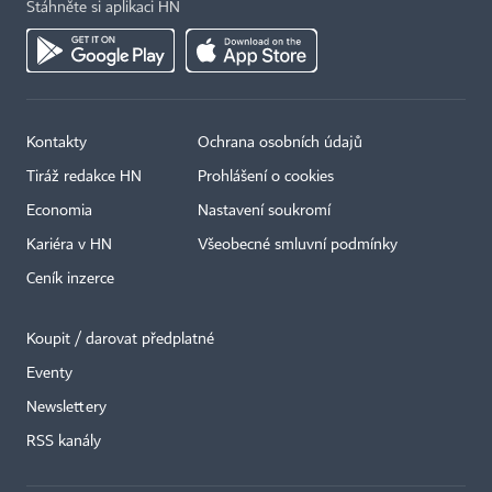
Stáhněte si aplikaci HN
Kontakty
Ochrana osobních údajů
Tiráž redakce HN
Prohlášení o cookies
Economia
Nastavení soukromí
Kariéra v HN
Všeobecné smluvní podmínky
Ceník inzerce
Koupit / darovat předplatné
Eventy
×
Newslettery
RSS kanály