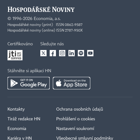
©
1996-2026
Economia, a.s.
Hospodářské noviny (print) ISSN 0862-9587
Hospodářské noviny (online) ISSN 2787-950X
Certifikováno
Sledujte nás
Stáhněte si aplikaci HN
Kontakty
Ochrana osobních údajů
Tiráž redakce HN
Prohlášení o cookies
Economia
Nastavení soukromí
Kariéra v HN
Všeobecné smluvní podmínky