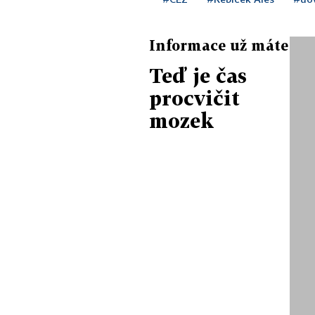
Informace už máte
Teď je čas
procvičit
mozek