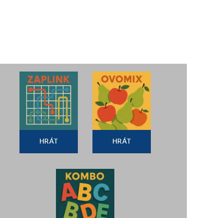
HRÁT
HRÁT