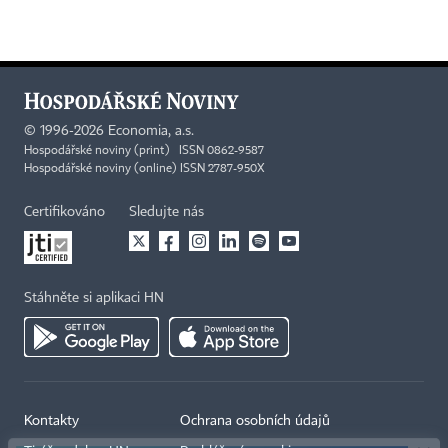
©
1996-2026
Economia, a.s.
Hospodářské noviny (print) ISSN 0862-9587
Hospodářské noviny (online) ISSN 2787-950X
Certifikováno
Sledujte nás
Stáhněte si aplikaci HN
×
Kontakty
Ochrana osobních údajů