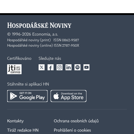
©
1996-2026
Economia, a.s.
Hospodářské noviny (print) ISSN 0862-9587
Hospodářské noviny (online) ISSN 2787-950X
Certifikováno
Sledujte nás
Stáhněte si aplikaci HN
Kontakty
Ochrana osobních údajů
×
Tiráž redakce HN
Prohlášení o cookies