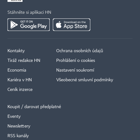
Stáhněte si aplikaci HN
Kontakty
Ochrana osobních údajů
Tiráž redakce HN
Prohlášení o cookies
Economia
Nastavení soukromí
Kariéra v HN
Všeobecné smluvní podmínky
Ceník inzerce
Koupit / darovat předplatné
Eventy
Newslettery
RSS kanály