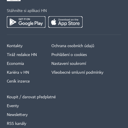
Stáhněte si aplikaci HN
Kontakty
Ochrana osobních údajů
Tiráž redakce HN
Prohlášení o cookies
Economia
Nastavení soukromí
Kariéra v HN
Všeobecné smluvní podmínky
Ceník inzerce
Koupit / darovat předplatné
Eventy
×
Newslettery
RSS kanály