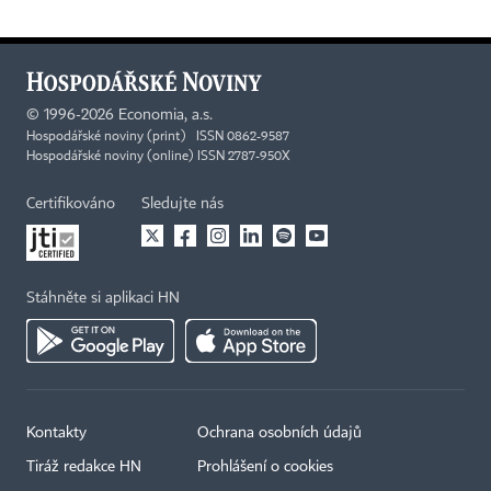
©
1996-2026
Economia, a.s.
Hospodářské noviny (print) ISSN 0862-9587
Hospodářské noviny (online) ISSN 2787-950X
Certifikováno
Sledujte nás
Stáhněte si aplikaci HN
Kontakty
Ochrana osobních údajů
Tiráž redakce HN
Prohlášení o cookies