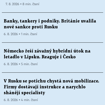
7. 8. 2026 ▪ 8 min. čtení
Banky, tankery i podniky. Británie uvalila
nové sankce proti Rusku
6. 8. 2026 ▪ 1 min. čtení
Německo řeší závažný hybridní útok na
letadlo v Lipsku. Reaguje i Česko
6. 8. 2026 ▪ 5 min. čtení
V Rusku se potichu chystá nová mobilizace.
Firmy dostávají instrukce a narychlo
shánějí specialisty
6. 8. 2026 ▪ 4 min. čtení