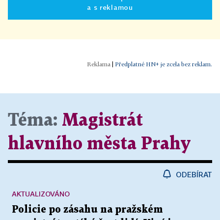
a s reklamou
|
Předplatné HN+ je zcela bez reklam.
Téma:
Magistrát
hlavního města Prahy
ODEBÍRAT
AKTUALIZOVÁNO
Policie po zásahu na pražském