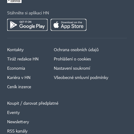
Stáhněte si aplikaci HN
Kontakty
Ochrana osobních údajů
Tiráž redakce HN
Prohlášení o cookies
Economia
Nastavení soukromí
Kariéra v HN
Všeobecné smluvní podmínky
Ceník inzerce
Koupit / darovat předplatné
Eventy
×
Newslettery
RSS kanály