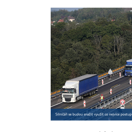
Silničáři se budou snažit využít co nejvíce postup