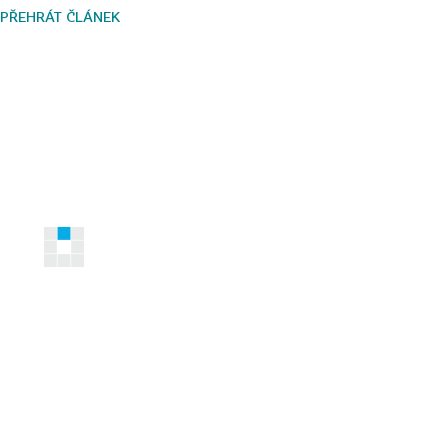
PŘEHRÁT ČLÁNEK