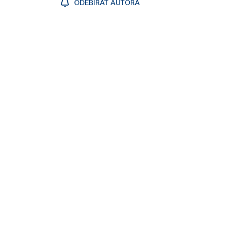
ODEBÍRAT AUTORA