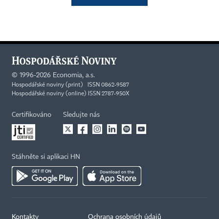
©
1996-2026
Economia, a.s.
Hospodářské noviny (print) ISSN 0862-9587
Hospodářské noviny (online) ISSN 2787-950X
Certifikováno
Sledujte nás
Stáhněte si aplikaci HN
Kontakty
Ochrana osobních údajů