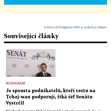
|
Předplatné HN+ je zcela bez reklam.
Související články
ROZHOVOR
Je spousta podnikatelů, kteří cestu na
Tchaj-wan podporují, říká šéf Senátu
Vystrčil