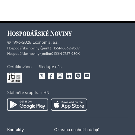
©
1996-2026
Economia, a.s.
Hospodářské noviny (print) ISSN 0862-9587
Hospodářské noviny (online) ISSN 2787-950X
Certifikováno
Sledujte nás
Stáhněte si aplikaci HN
Kontakty
Ochrana osobních údajů