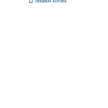
ODEBÍRAT AUTORA