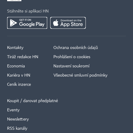
Stáhněte si aplikaci HN
Kontakty
Ochrana osobních údajů
Tiráž redakce HN
Prohlášení o cookies
Economia
Nastavení soukromí
Kariéra v HN
Všeobecné smluvní podmínky
Ceník inzerce
Koupit / darovat předplatné
Eventy
×
Newslettery
RSS kanály