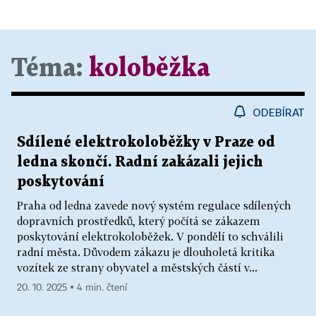
Téma:
koloběžka
ODEBÍRAT
Sdílené elektrokoloběžky v Praze od
ledna skončí. Radní zakázali jejich
poskytování
Praha od ledna zavede nový systém regulace sdílených
dopravních prostředků, který počítá se zákazem
poskytování elektrokoloběžek. V pondělí to schválili
radní města. Důvodem zákazu je dlouholetá kritika
vozítek ze strany obyvatel a městských částí v...
20. 10. 2025 ▪ 4 min. čtení