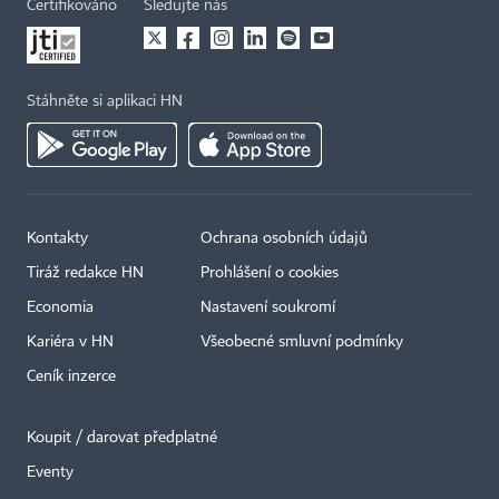
Certifikováno
Sledujte nás
Stáhněte si aplikaci HN
Kontakty
Ochrana osobních údajů
Tiráž redakce HN
Prohlášení o cookies
Economia
Nastavení soukromí
Kariéra v HN
Všeobecné smluvní podmínky
Ceník inzerce
Koupit / darovat předplatné
Eventy