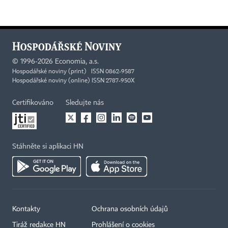
©
1996-2026
Economia, a.s.
Hospodářské noviny (print) ISSN 0862-9587
Hospodářské noviny (online) ISSN 2787-950X
Certifikováno
Sledujte nás
Stáhněte si aplikaci HN
Kontakty
Ochrana osobních údajů
Tiráž redakce HN
Prohlášení o cookies