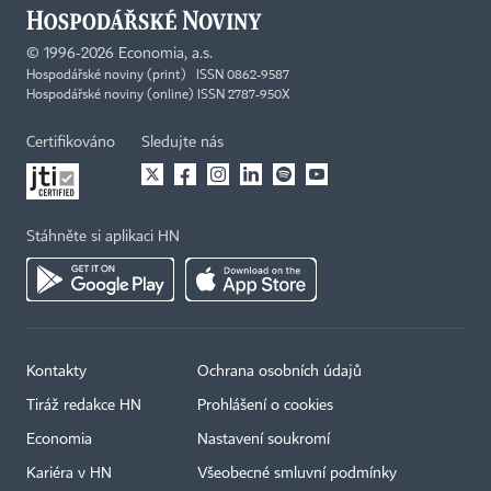
©
1996-2026
Economia, a.s.
Hospodářské noviny (print) ISSN 0862-9587
Hospodářské noviny (online) ISSN 2787-950X
Certifikováno
Sledujte nás
Stáhněte si aplikaci HN
Kontakty
Ochrana osobních údajů
Tiráž redakce HN
Prohlášení o cookies
Economia
Nastavení soukromí
Kariéra v HN
Všeobecné smluvní podmínky