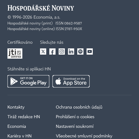
©
1996-2026
Economia, a.s.
Hospodářské noviny (print) ISSN 0862-9587
Hospodářské noviny (online) ISSN 2787-950X
Certifikováno
Sledujte nás
Stáhněte si aplikaci HN
Kontakty
Ochrana osobních údajů
Tiráž redakce HN
Prohlášení o cookies
Economia
Nastavení soukromí
Kariéra v HN
Všeobecné smluvní podmínky