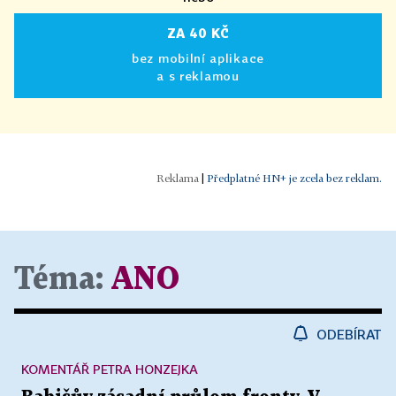
ZA 40 KČ
bez mobilní aplikace
a s reklamou
|
Předplatné HN+ je zcela bez reklam.
Téma:
ANO
ODEBÍRAT
KOMENTÁŘ PETRA HONZEJKA